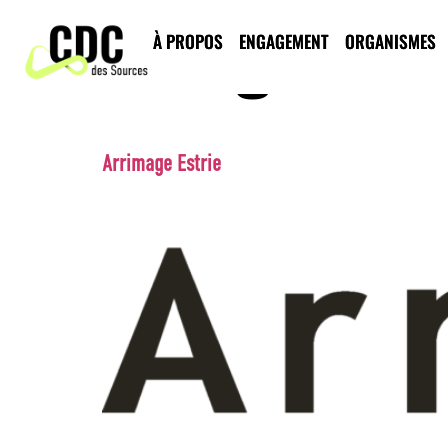
Catégorie d
À PROPOS
ENGAGEMENT
ORGANISMES
Arrimage Estrie