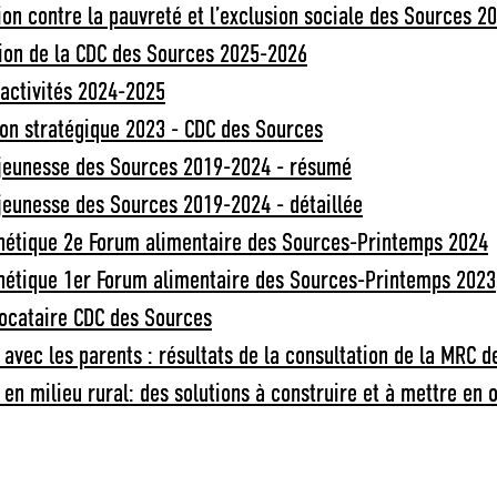
ion contre la pauvreté et l’exclusion sociale des Sources 
tion de la CDC des Sources 2025-2026
'activités 2024-2025
ion stratégique 2023 - CDC des Sources
 jeunesse des Sources 2019-2024 - résumé
jeunesse des Sources 2019-2024 - détaillée
thétique 2e Forum alimentaire des Sources-Printemps 2024
thétique 1er Forum alimentaire des Sources-Printemps 2023
locataire CDC des Sources
 avec les parents : résultats de la consultation de la MRC 
 en milieu rural: des solutions à construire et à mettre en 