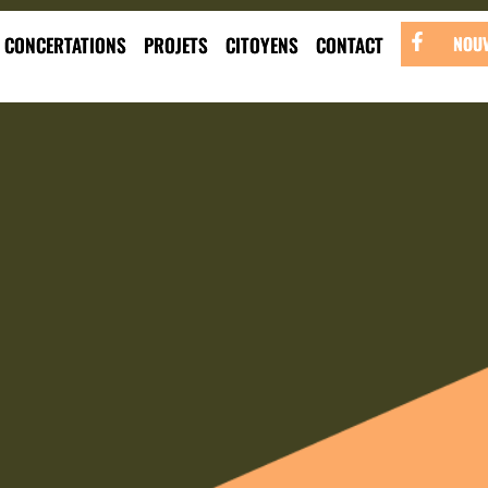
CONCERTATIONS
PROJETS
CITOYENS
CONTACT
NOUV