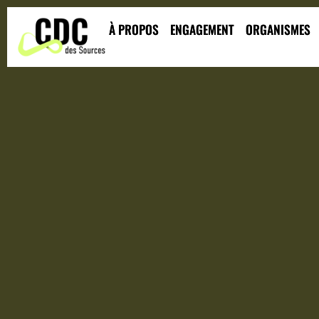
À PROPOS
ENGAGEMENT
ORGANISMES