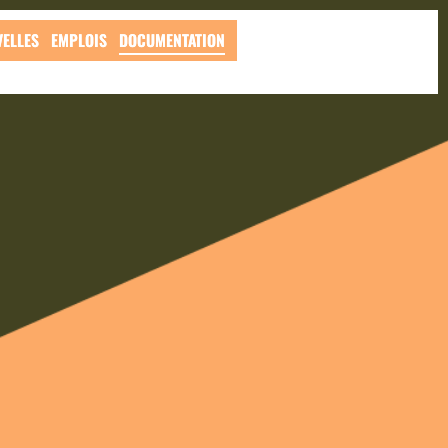
ELLES
EMPLOIS
DOCUMENTATION