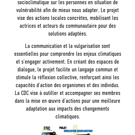
socioclimatique sur les personnes en situation de
vulnérabilité afin de mieux nous adapter. Le projet
vise des actions locales concrètes, mobilisant les
actrices et acteurs du communautaire pour des
solutions adaptées.
La communication et la vulgarisation sont
essentielles pour comprendre les enjeux climatiques
et s’engager activement. En créant des espaces de
dialogue, le projet facilite un langage commun et
stimule la réflexion collective, renforçant ainsi les
capacités d’action des organismes et des individus.
La CDC vise à outiller et accompagner ses membres
dans la mise en œuvre d’actions pour une meilleure
adaptation aux impacts des changements
climatiques.