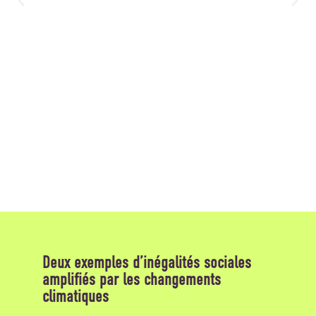
Deux exemples d’inégalités sociales
amplifiés par les changements
climatiques