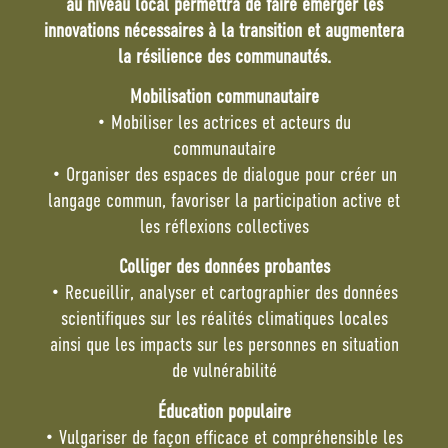
au niveau local permettra de faire émerger les
innovations nécessaires à la transition et augmentera
la résilience des communautés.
Mobilisation communautaire
• Mobiliser les actrices et acteurs du
communautaire
• Organiser des espaces de dialogue pour créer un
langage commun, favoriser la participation active et
les réflexions collectives
Colliger des données probantes
• Recueillir, analyser et cartographier des données
scientifiques sur les réalités climatiques locales
ainsi que les impacts sur les personnes en situation
de vulnérabilité
Éducation populaire
• Vulgariser de façon efficace et compréhensible les