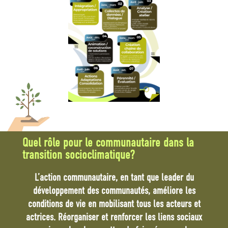
Quel rôle pour le communautaire dans la
transition socioclimatique?
L’action communautaire, en tant que leader du
développement des communautés, améliore les
conditions de vie en mobilisant tous les acteurs et
actrices. Réorganiser et renforcer les liens sociaux