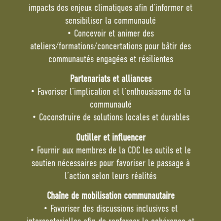
impacts des enjeux climatiques afin d’informer et
sensibiliser la communauté
• Concevoir et animer des
ateliers/formations/concertations pour bâtir des
communautés engagées et résilientes
Partenariats et alliances
• Favoriser l’implication et l’enthousiasme de la
communauté
• Coconstruire de solutions locales et durables
Outiller et influencer
• Fournir aux membres de la CDC les outils et le
soutien nécessaires pour favoriser le passage à
l’action selon leurs réalités
Chaîne de mobilisation communautaire
• Favoriser des discussions inclusives et