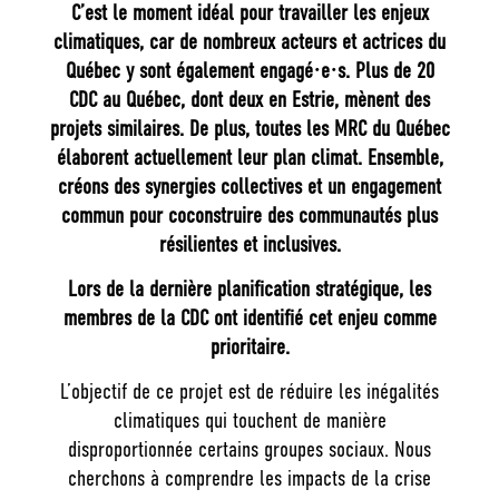
C’est le moment idéal pour travailler les enjeux
climatiques, car de nombreux acteurs et actrices du
Québec y sont également engagé·e·s. Plus de 20
CDC au Québec, dont deux en Estrie, mènent des
projets similaires. De plus, toutes les MRC du Québec
élaborent actuellement leur plan climat. Ensemble,
créons des synergies collectives et un engagement
commun pour coconstruire des communautés plus
résilientes et inclusives.
Lors de la dernière planification stratégique, les
membres de la CDC ont identifié cet enjeu comme
prioritaire.
L’objectif de ce projet est de réduire les inégalités
climatiques qui touchent de manière
disproportionnée certains groupes sociaux. Nous
cherchons à comprendre les impacts de la crise