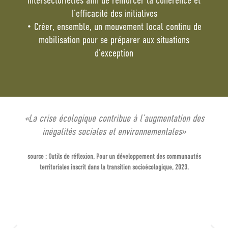
intersectorielles afin de renforcer la cohérence et
l’efficacité des initiatives
• Créer, ensemble, un mouvement local continu de
mobilisation pour se préparer aux situations
d’exception
«La crise écologique contribue à l’augmentation des
inégalités sociales et environnementales»
source : Outils de réflexion, Pour un développement des communautés
territoriales inscrit dans la transition socioécologique, 2023.