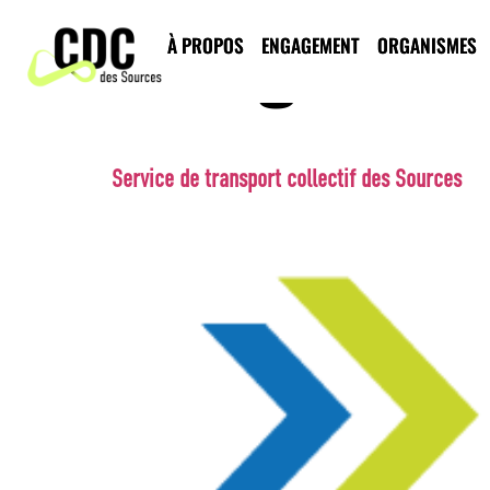
Catégorie d
À PROPOS
ENGAGEMENT
ORGANISMES
Service de transport collectif des Sources