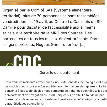
Organisé par le Comité SAT (Système alimentaire
territorial), plus de 70 personnes se sont rassemblées
vendredi dernier, 19 avril, au Centre Le Camillois de St-
Camille pour discuter de l’accessibilité aux aliments
sains sur le territoire de la MRC des Sources. Des
partenaires de tous les milieux étaient présents. Parmi
les gens présents, Hugues Grimard, préfet […]
Gérer le consentement
Politique de
Pour offrir les meilleures expériences, nous utilisons des technologies telles 
Engagement
Organismes
confidentialité
les cookies pour stocker et/ou accéder aux informations des appareils. Le fai
consentir à ces technologies nous permettra de traiter des données telles que
comportement de navigation ou les ID uniques sur ce site. Le fait de ne pas
consentir ou de retirer son consentement peut avoir un effet négatif sur cert
caractéristiques et fonctions.