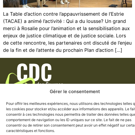
La Table d’action contre l’appauvrissement de l’Estrie
(TACAE) a animé l’activité : Qui a du lousse? Un grand
merci à Rosalie pour l’animation et la sensibilisation aux
enjeux de justice climatique et de justice sociale. Lors
de cette rencontre, les partenaires ont discuté de l’enjeu
de la fin et de l’attente du prochain Plan d’action […]
Gérer le consentement
Politique de
Engagement
Organismes
confidentialité
Pour offrir les meilleures expériences, nous utilisons des technologies telles 
les cookies pour stocker et/ou accéder aux informations des appareils. Le fai
consentir à ces technologies nous permettra de traiter des données telles que
comportement de navigation ou les ID uniques sur ce site. Le fait de ne pas
consentir ou de retirer son consentement peut avoir un effet négatif sur cert
caractéristiques et fonctions.