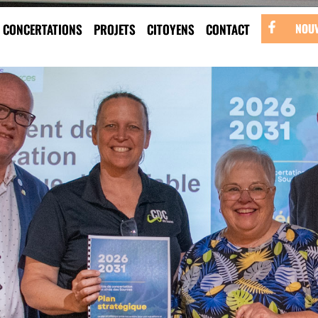
CONCERTATIONS
PROJETS
CITOYENS
CONTACT
NOUV