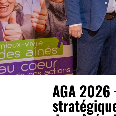
AGA 2026 +
stratégiqu