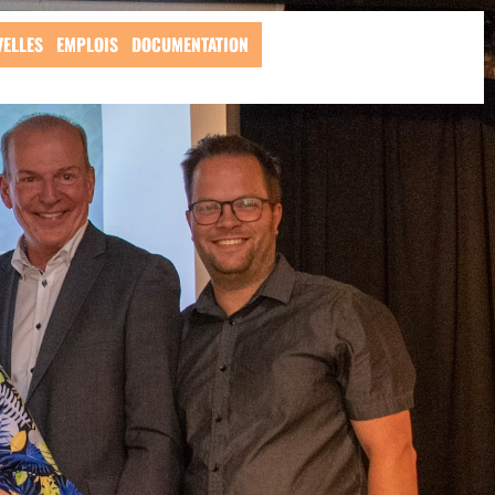
ELLES
EMPLOIS
DOCUMENTATION