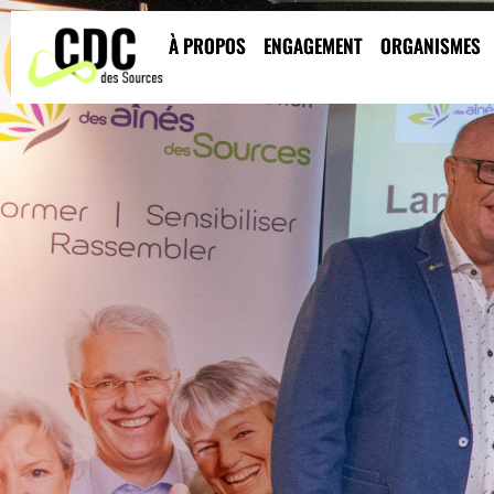
À PROPOS
ENGAGEMENT
ORGANISMES