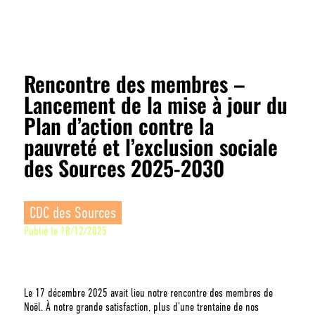
Rencontre des membres –
Lancement de la mise à jour du
Plan d’action contre la
pauvreté et l’exclusion sociale
des Sources 2025-2030
CDC des Sources
Publié le
18/12/2025
Le 17 décembre 2025 avait lieu notre rencontre des membres de
Noël. À notre grande satisfaction, plus d’une trentaine de nos