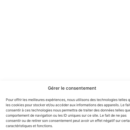
Gérer le consentement
Pour offrir les meilleures expériences, nous utilisons des technologies telles 
les cookies pour stocker et/ou accéder aux informations des appareils. Le fai
consentir à ces technologies nous permettra de traiter des données telles que
comportement de navigation ou les ID uniques sur ce site. Le fait de ne pas
consentir ou de retirer son consentement peut avoir un effet négatif sur cert
caractéristiques et fonctions.