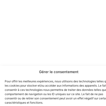
Gérer le consentement
Pour offrir les meilleures expériences, nous utilisons des technologies telles 
les cookies pour stocker et/ou accéder aux informations des appareils. Le fai
consentir à ces technologies nous permettra de traiter des données telles que
comportement de navigation ou les ID uniques sur ce site. Le fait de ne pas
consentir ou de retirer son consentement peut avoir un effet négatif sur cert
caractéristiques et fonctions.