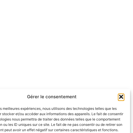
Gérer le consentement
les meilleures expériences, nous utilisons des technologies telles que les
 stocker et/ou accéder aux informations des appareils. Le fait de consentir
ologies nous permettra de traiter des données telles que le comportement
n ou les ID uniques sur ce site. Le fait de ne pas consentir ou de retirer son
 peut avoir un effet négatif sur certaines caractéristiques et fonctions.