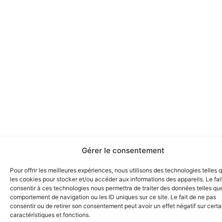
Gérer le consentement
Pour offrir les meilleures expériences, nous utilisons des technologies telles 
les cookies pour stocker et/ou accéder aux informations des appareils. Le fai
consentir à ces technologies nous permettra de traiter des données telles que
comportement de navigation ou les ID uniques sur ce site. Le fait de ne pas
consentir ou de retirer son consentement peut avoir un effet négatif sur cert
caractéristiques et fonctions.