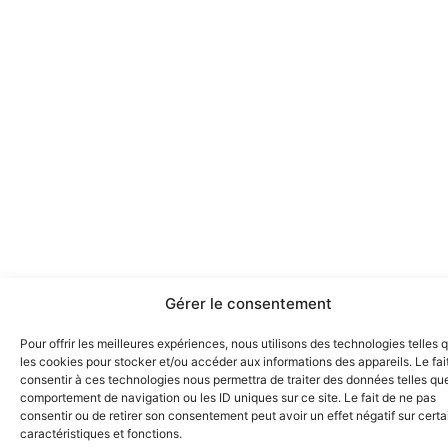
Gérer le consentement
Pour offrir les meilleures expériences, nous utilisons des technologies telles 
les cookies pour stocker et/ou accéder aux informations des appareils. Le fai
consentir à ces technologies nous permettra de traiter des données telles que
comportement de navigation ou les ID uniques sur ce site. Le fait de ne pas
consentir ou de retirer son consentement peut avoir un effet négatif sur cert
caractéristiques et fonctions.