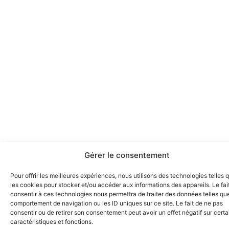
Gérer le consentement
Pour offrir les meilleures expériences, nous utilisons des technologies telles 
les cookies pour stocker et/ou accéder aux informations des appareils. Le fai
consentir à ces technologies nous permettra de traiter des données telles que
comportement de navigation ou les ID uniques sur ce site. Le fait de ne pas
consentir ou de retirer son consentement peut avoir un effet négatif sur cert
caractéristiques et fonctions.