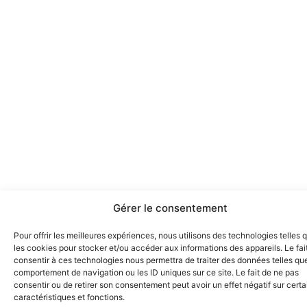
Gérer le consentement
Pour offrir les meilleures expériences, nous utilisons des technologies telles 
les cookies pour stocker et/ou accéder aux informations des appareils. Le fai
consentir à ces technologies nous permettra de traiter des données telles que
comportement de navigation ou les ID uniques sur ce site. Le fait de ne pas
consentir ou de retirer son consentement peut avoir un effet négatif sur cert
caractéristiques et fonctions.