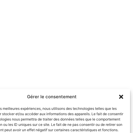
Gérer le consentement
les meilleures expériences, nous utilisons des technologies telles que les
 stocker et/ou accéder aux informations des appareils. Le fait de consentir
ologies nous permettra de traiter des données telles que le comportement
n ou les ID uniques sur ce site. Le fait de ne pas consentir ou de retirer son
 peut avoir un effet négatif sur certaines caractéristiques et fonctions.